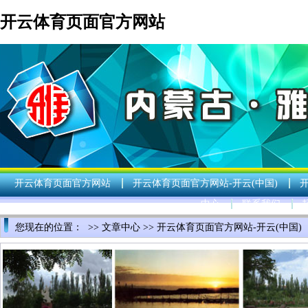
开云体育页面官方网站
开云体育页面官方网站
开云体育页面官方网站-开云(中国)
中心
联系我们
您现在的位置： >>
文章中心
>>
开云体育页面官方网站-开云(中国)