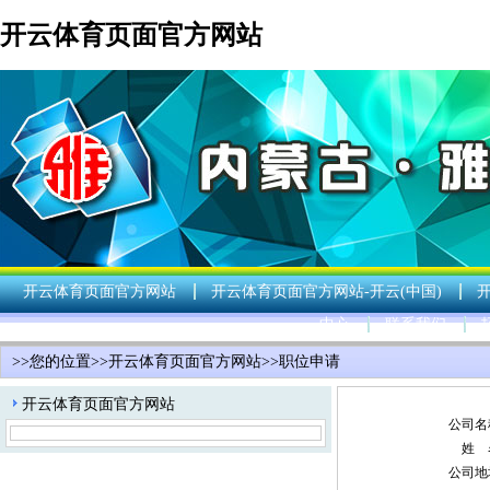
开云体育页面官方网站
开云体育页面官方网站
开云体育页面官方网站-开云(中国)
中心
联系我们
>>您的位置>>开云体育页面官方网站>>职位申请
开云体育页面官方网站
公司名
姓 
公司地