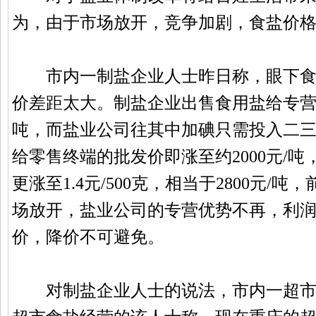
为，由于市场放开，竞争加剧，食盐价
市内一制盐企业人士昨日称，眼下食
价差距太大。制盐企业出售食用盐给专营
吨，而盐业公司往其中加碘只需投入二
给零售终端的批发价即涨至约2000元/
更涨至1.4元/500克，相当于2800元/
场放开，盐业公司的专营优势不再，利
价，降价不可避免。
对制盐企业人士的说法，市内一超市