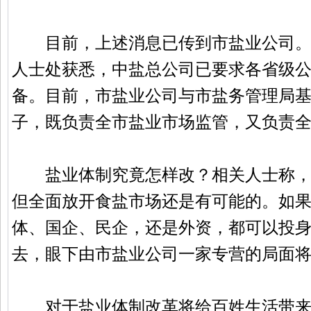
目前，上述消息已传到市盐业公司。
人士处获悉，中盐总公司已要求各省级
备。目前，市盐业公司与市盐务管理局
子，既负责全市盐业市场监管，又负责
盐业体制究竟怎样改？相关人士称，
但全面放开食盐市场还是有可能的。如
体、国企、民企，还是外资，都可以投
去，眼下由市盐业公司一家专营的局面
对于盐业体制改革将给百姓生活带来