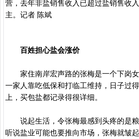
营，去年非盐销售收入已超过盐销售收
主。记者 陈斌
百姓担心盐会涨价
家住南岸宏声路的张梅是一个下岗女
一家人靠吃低保和打临工维持，日子过
上，买包盐都记录得很详细。
说起生活，令张梅最感到头疼的是粮
听说盐业可能也要推向市场，张梅就皱起