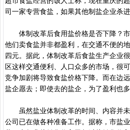
超市食盐经营的该人士称，现在重庆的
司一家专营食盐，如果其他制盐企业杀
体制改革后食用盐价格是否下降？市
他们卖食盐并非都盈利，在交通不便的地
四元。据此，体制改革后食盐生产企业
区这样交通便利、人口众多的市场，很
竞争加剧将导致食盐价格下降。而在边
盐企愿去；即使去的盐企，为了盈利也
虽然盐业体制改革的时间、内容并未
公司已在做各种准备工作。据称，市盐