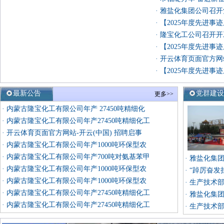
·
雅盐化集团公司召开
·
【2025年度先进事
·
隆宝化工公司召开开
·
【2025年度先进事
·
开云体育页面官方网站
·
【2025年度先进事
最新公告
党群建设
更多>>
·
内蒙古隆宝化工有限公司年产 27450吨精细化
·
内蒙古隆宝化工有限公司年产27450吨精细化工
·
开云体育页面官方网站-开云(中国) 招聘启事
·
内蒙古隆宝化工有限公司年产1000吨环保型农
·
内蒙古隆宝化工有限公司年产700吨对氨基苯甲
·
雅盐化集团
·
内蒙古隆宝化工有限公司年产1000吨环保型农
·
“踔厉奋发
·
内蒙古隆宝化工有限公司年产1000吨环保型农
·
生产技术部
·
内蒙古隆宝化工有限公司年产27450吨精细化工
·
雅盐化集团
·
内蒙古隆宝化工有限公司年产27450吨精细化工
·
生产技术部