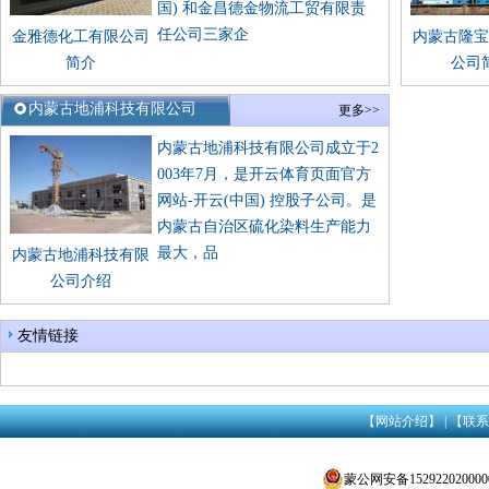
国) 和金昌德金物流工贸有限责
任公司三家企
金雅德化工有限公司
内蒙古隆宝
简介
公司
内蒙古地浦科技有限公司
更多>>
内蒙古地浦科技有限公司成立于2
003年7月，是开云体育页面官方
网站-开云(中国) 控股子公司。是
内蒙古自治区硫化染料生产能力
最大，品
内蒙古地浦科技有限
公司介绍
友情链接
【网站介绍】
|
【联系
蒙公网安备152922020000