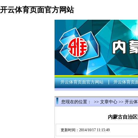
开云体育页面官方网站
开云体育页面官方网站
开云体育页面
您现在的位置： >>
文章中心
>>
开云体
内蒙古自治区
更新时间：2014/10/17 11:15:49