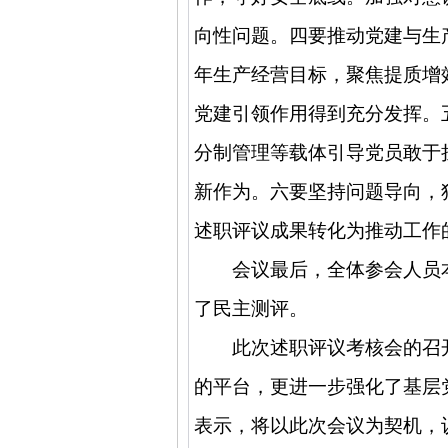
向性问题。四要推动党建与生
年生产经营目标，聚焦提质增
党建引领作用得到充分发挥。
分制管理等载体引导党员敢于
新作为。六要坚持问题导向，
述职评议成果转化为推动工作
会议最后，全体参会人员
了民主测评。
此次述职评议考核会的召
的平台，更进一步强化了基层
表示，将以此次会议为契机，