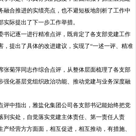
务融合推进的实绩亮点，也不避短板地剖析了工作中
部实际提出了下一步工作举措。
委书记逐一进行精准点评，既肯定了各支部党建工作
害，提出了具体的改进建议，实现了“一述一评、精准
席张菊萍同志作综合点评，从整体层面梳理了各支部
步强化基层党组织政治功能、推动党建与业务深度融
点评中指出，雅盐化集团公司各支部书记能始终把党
落到实处，自觉落实党建主体责任、第一责任人责
生产经营方方面面，相互促进，相互推动，有措施、