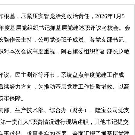
作根基，压紧压实管党治党政治责任，
2026
年
1
月
5
年度基层党组织书记抓基层党建述职评议考核会。会
长骆作云主持，公司党委班子成员、各党支部书记、
织对本次会议高度重视，阿右旗委组织部副部长赵敏
评议、民主测评等环节，系统盘点年度党建工作成
后续努力方向，为推动基层党建工作提质增效、以高
筑牢保障。
销部、生产技术部、综合办（财务）、隆宝公司党支
“第一责任人”职责情况进行现场述职，其他书记提交
实事求是、求真务实的态度，全面汇报了抓基层党建