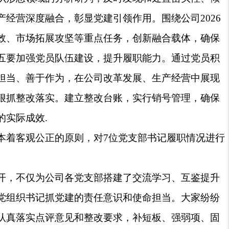
产经营深度融合，彰显党建引领作用。围绕公司
2026
效、市场拓展攻坚等重点任务，创新融合载体，确保
五要加强党员队伍建设，提升履职能力。通过党员积
担当、善于作为，在公司改革发展、生产经营中展现
狠抓整改落实。建立整改台账，实行销号管理，确保
的实际成效
.
本着客观公正的原则，对
7
位党支部书记履职情况进行
开，不仅为公司各党支部搭建了交流学习、互鉴提升
党组织书记抓党建的责任意识和使命担当。大家纷纷
认真落实点评意见和整改要求，补短板、强弱项、固