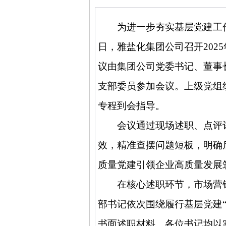
为进一步夯实基层党建工
日，雅盐化集团公司召开
2025
议由集团公司党委书记、董事
支部委员参加会议。上级党组
专程到会指导。
会议通过现场述职、点评
效，精准查摆问题短板，明确
质量党建引领企业高质量发展
在核心述职环节，市场营
部书记依次围绕履行基层党建
书面述职材料。各位书记均以