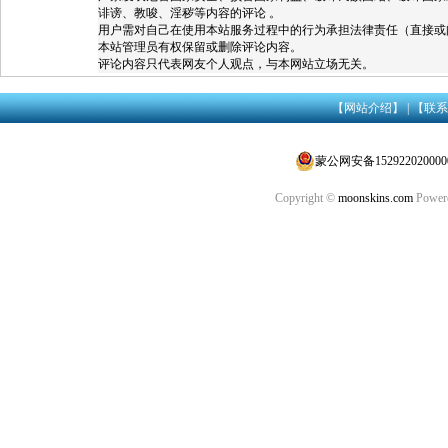
诽谤、教唆、淫秽等内容的评论 。
用户需对自己在使用本站服务过程中的行为承担法律责任（直接或
本站管理员有权保留或删除评论内容。
评论内容只代表网友个人观点，与本网站立场无关。
【网站介绍】
|
【联系
蒙公网安备152922020000
Copyright ©
moonskins.com
Power