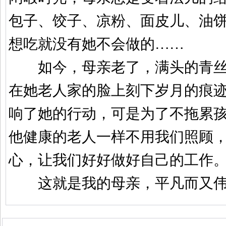
包子、饺子、凉粉、面皮儿、油
想吃就没有她不会做的
……
如今，母亲老了，满头的青丝
在她老人家的脸上刻下岁月的痕
响了她的行动，可是为了不拖累
他健康的老人一样不用我们照顾
心，让我们好好做好自己的工作
这就是我的母亲，平凡而又伟