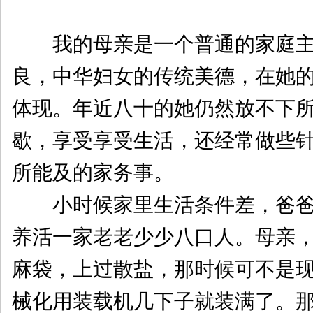
我的母亲是一个普通的家庭主
良，中华妇女的传统美德，在她
体现。年近八十的她仍然放不下
歇，享受享受生活，还经常做些
所能及的家务事。
小时候家里生活条件差，爸爸
养活一家老老少少八口人。母亲
麻袋，上过散盐，那时候可不是
械化用装载机几下子就装满了。